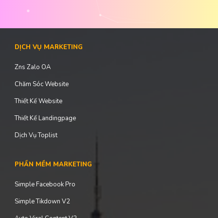
DỊCH VỤ MARKETING
Zns Zalo OA
Chăm Sóc Website
Thiết Kế Website
Thiết Kế Landingpage
Dịch Vụ Toplist
PHẦN MỀM MARKETING
Simple Facebook Pro
Simple Tikdown V2