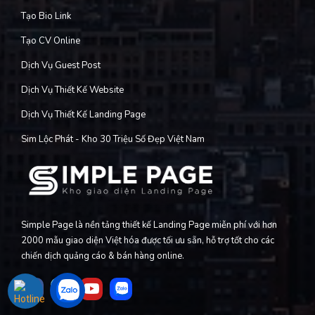
Tạo Bio Link
Tạo CV Online
Dịch Vụ Guest Post
Dịch Vụ Thiết Kế Website
Dịch Vụ Thiết Kế Landing Page
Sim Lộc Phát - Kho 30 Triệu Số Đẹp Việt Nam
Simple Page là nền tảng thiết kế Landing Page miễn phí với hơn
2000 mẫu giao diện Việt hóa được tối ưu sẵn, hỗ trợ tốt cho các
chiến dịch quảng cáo & bán hàng online.