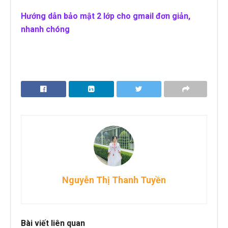
Hướng dẫn bảo mật 2 lớp cho gmail đơn giản,
nhanh chóng
Nguyễn Thị Thanh Tuyền
Bài viết liên quan