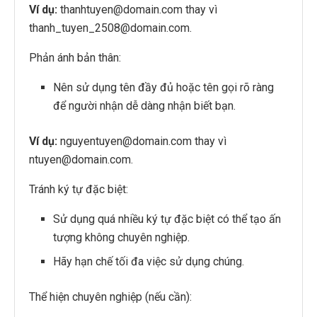
Ví dụ:
thanhtuyen@domain.com thay vì
thanh_tuyen_2508@domain.com.
Phản ánh bản thân:
Nên sử dụng tên đầy đủ hoặc tên gọi rõ ràng
để người nhận dễ dàng nhận biết bạn.
Ví dụ:
nguyentuyen@domain.com thay vì
ntuyen@domain.com.
Tránh ký tự đặc biệt:
Sử dụng quá nhiều ký tự đặc biệt có thể tạo ấn
tượng không chuyên nghiệp.
Hãy hạn chế tối đa việc sử dụng chúng.
Thể hiện chuyên nghiệp (nếu cần):