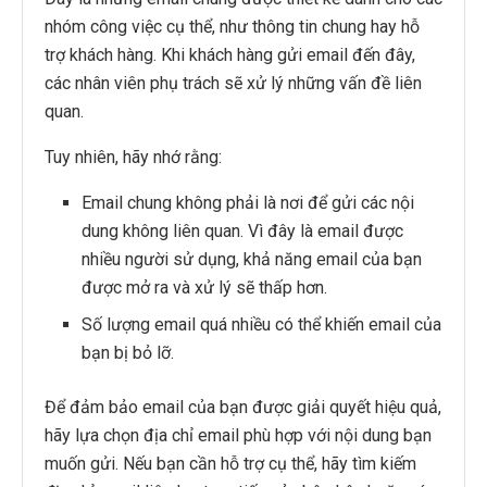
nhóm công việc cụ thể, như thông tin chung hay hỗ
trợ khách hàng. Khi khách hàng gửi email đến đây,
các nhân viên phụ trách sẽ xử lý những vấn đề liên
quan.
Tuy nhiên, hãy nhớ rằng:
Email chung không phải là nơi để gửi các nội
dung không liên quan. Vì đây là email được
nhiều người sử dụng, khả năng email của bạn
được mở ra và xử lý sẽ thấp hơn.
Số lượng email quá nhiều có thể khiến email của
bạn bị bỏ lỡ.
Để đảm bảo email của bạn được giải quyết hiệu quả,
hãy lựa chọn địa chỉ email phù hợp với nội dung bạn
muốn gửi. Nếu bạn cần hỗ trợ cụ thể, hãy tìm kiếm