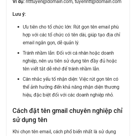
Ví dụ:
ntttuyen@domain.com, tuyenntt@domain.com
Lưu ý:
Ưu tiên cho tổ chức lớn: Rút gọn tên email phù
hợp với các tổ chức có tên dài, giúp tạo địa chỉ
email ngắn gọn, dễ quản lý.
Tránh nhầm lẫn: Đối với cá nhân hoặc doanh
nghiệp, nên ưu tiên sử dụng tên đầy đủ hoặc
tên viết tắt dễ nhớ để tránh nhầm lẫn.
Cân nhắc yếu tố nhận diện: Việc rút gọn tên có
thể ảnh hưởng đến khả năng nhận diện thương
hiệu, đặc biệt đối với các doanh nghiệp nhỏ.
Cách đặt tên gmail chuyên nghiệp chỉ
sử dụng tên
Khi chọn tên email, cách phổ biến nhất là sử dụng