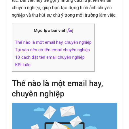
tác. Bài viết này sẽ gợi ý những cách đặt tên email
chuyên nghiệp, giúp bạn tạo dựng hình ảnh chuyên
nghiệp và thu hút sự chú ý trong môi trường làm việc.
Mục lục bài viết
[
Ẩn
]
Thế nào là một email hay, chuyên nghiệp
Tại sao nên có tên email chuyên nghiệp
10 cách đặt tên email chuyên nghiệp
Kết luận
Thế nào là một email hay,
chuyên nghiệp