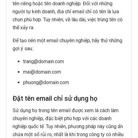
tên riêng hoặc tên doanh nghiệp. Đối với những
người tự kinh doanh, địa chỉ email chỉ có tên là lựa
chọn phù hợp. Tuy nhiên, về lâu dài, việc trùng tên có
thể xảy ra.
Để tạo nên một email chuyên nghiệp, hãy thử những
gợi ý sau:
trang@domain.com
mai@domain.com
phuong@domain.com
Đặt tên email chỉ sử dụng họ
Sử dụng họ trong tên email được xem là cách làm
chuyên nghiệp, đặc biệt phù hợp với các doanh
nghiệp quốc tế. Tuy nhiên, phương pháp này cũng ẩn
chứa một số rủi ro, nhất là khi trong công ty có nhiều