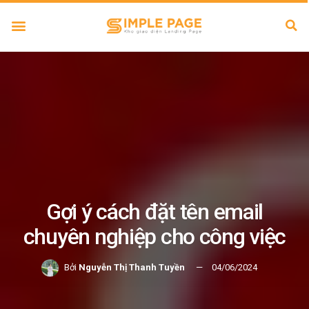
Gợi ý cách đặt tên email
chuyên nghiệp cho công việc
Bởi
Nguyễn Thị Thanh Tuyền
04/06/2024