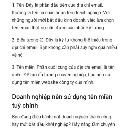
1. Tên: Đây là phần đầu tiên của địa chỉ email,
thường là tên cá nhân hoặc tên doanh nghiệp. Với
những người mới bắt đầu kinh doanh, việc lựa chọn
tên email thật sự cần được cân nhắc kỹ lưỡng.
2. Biểu tượng @: Đây là ký tự không thể thiếu trong
địa chỉ email. Bạn không cần phải suy nghĩ quá nhiều
về nó.
3. Tên miền: Phần cuối cùng của địa chỉ email là tên
miền. Để tạo ấn tượng chuyên nghiệp, bạn nên sử
dụng tên miền website công ty của mình.
Doanh nghiệp nên sử dụng tên miền
tuỳ chỉnh
Bạn đang điều hành một doanh nghiệp thành công
hay mới bắt đầu khởi nghiệp? Hãy nâng tầm chuyên