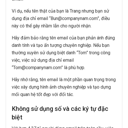
Ví dụ, nếu tên thật của bạn là Trang nhưng bạn sử
dụng địa chỉ email “Bun@companynam.com”, điều
này có thể gây nhầm lẫn cho người nhận.
Hãy đảm bảo rằng tên email của bạn phản ánh đúng
danh tính và tạo ấn tượng chuyên nghiệp. Nếu bạn
thường xuyên sử dụng biệt danh “Tom” trong công
việc, việc sử dụng địa chỉ email
“Tom@companynam.com” là phù hợp.
Hãy nhớ rằng, tên email là một phần quan trọng trong
việc xây dựng hình ảnh chuyên nghiệp và tạo dựng
mối quan hệ tốt đẹp với đối tác.
Không sử dụng số và các ký tự đặc
biệt