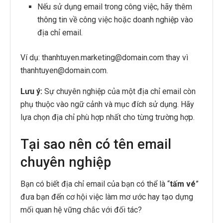
Nếu sử dụng email trong công việc, hãy thêm
thông tin về công việc hoặc doanh nghiệp vào
địa chỉ email.
Ví dụ: thanhtuyen.marketing@domain.com thay vì
thanhtuyen@domain.com.
Lưu ý:
Sự chuyên nghiệp của một địa chỉ email còn
phụ thuộc vào ngữ cảnh và mục đích sử dụng. Hãy
lựa chọn địa chỉ phù hợp nhất cho từng trường hợp.
Tại sao nên có tên email
chuyên nghiệp
Bạn có biết địa chỉ email của bạn có thể là “
tấm vé
”
đưa bạn đến cơ hội việc làm mơ ước hay tạo dựng
mối quan hệ vững chắc với đối tác?