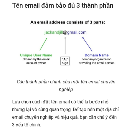
Tên email đảm bảo đủ 3 thành phần
Các thành phần chính của một tên email chuyên
nghiệp
Lựa chọn cách đặt tên email có thể là bước nhỏ
nhưng lại vô cùng quan trọng. Để tạo nên một địa chỉ
email chuyên nghiệp và hiệu quả, bạn cần chú ý đến
3 yếu tố chính: