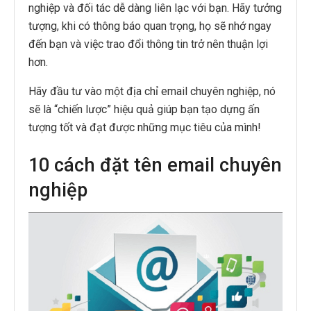
nghiệp và đối tác dễ dàng liên lạc với bạn. Hãy tưởng
tượng, khi có thông báo quan trọng, họ sẽ nhớ ngay
đến bạn và việc trao đổi thông tin trở nên thuận lợi
hơn.
Hãy đầu tư vào một địa chỉ email chuyên nghiệp, nó
sẽ là “chiến lược” hiệu quả giúp bạn tạo dựng ấn
tượng tốt và đạt được những mục tiêu của mình!
10 cách đặt tên email chuyên
nghiệp