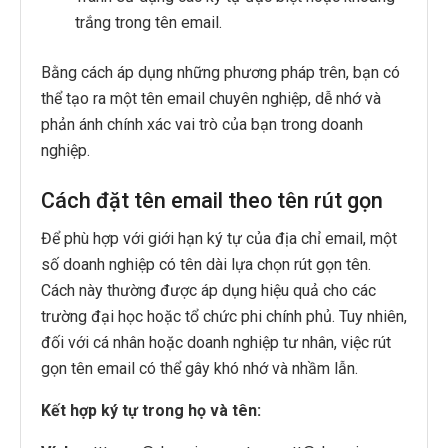
trắng trong tên email.
Bằng cách áp dụng những phương pháp trên, bạn có
thể tạo ra một tên email chuyên nghiệp, dễ nhớ và
phản ánh chính xác vai trò của bạn trong doanh
nghiệp.
Cách đặt tên email theo tên rút gọn
Để phù hợp với giới hạn ký tự của địa chỉ email, một
số doanh nghiệp có tên dài lựa chọn rút gọn tên.
Cách này thường được áp dụng hiệu quả cho các
trường đại học hoặc tổ chức phi chính phủ. Tuy nhiên,
đối với cá nhân hoặc doanh nghiệp tư nhân, việc rút
gọn tên email có thể gây khó nhớ và nhầm lẫn.
Kết hợp ký tự trong họ và tên: