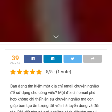
39
Chia Sẻ
5/5 - (1 vote)
Bạn đang tìm kiếm một địa chỉ email chuyên nghiệp
để sử dụng cho công việc? Một địa chỉ email phù
hợp không chỉ thể hiện sự chuyên nghiệp mà còn
giúp bạn tạo ấn tượng tốt với nhà tuyển dụng và đối