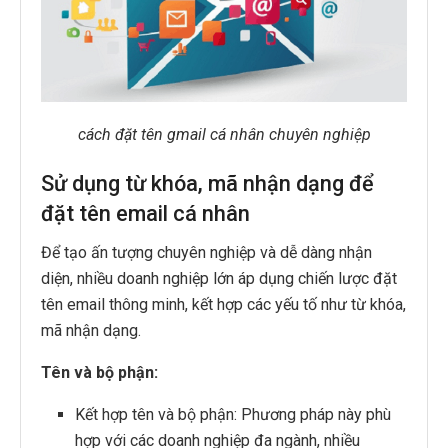
cách đặt tên gmail cá nhân chuyên nghiệp
Sử dụng từ khóa, mã nhận dạng để
đặt tên email cá nhân
Để tạo ấn tượng chuyên nghiệp và dễ dàng nhận
diện, nhiều doanh nghiệp lớn áp dụng chiến lược đặt
tên email thông minh, kết hợp các yếu tố như từ khóa,
mã nhận dạng.
Tên và bộ phận:
Kết hợp tên và bộ phận: Phương pháp này phù
hợp với các doanh nghiệp đa ngành, nhiều