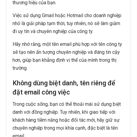
thương hiệu của bạn.
Việc sử dụng Gmail hoặc Hotmail cho doanh nghiệp
nhỏ là giải pháp tạm thời, tuy nhiên, nó sẽ làm giảm
đi uy tín và chuyên nghiệp của công ty.
Hãy nhớ rằng, một tên email phù hợp với tên công ty
sẽ tạo nên ấn tượng chuyên nghiệp và đáng tin cậy
hơn, giúp bạn khẳng định vị thế của mình trong thị
trường.
Không dùng biệt danh, tên riêng để
đặt email công việc
Trong cuộc sống, bạn có thể thoải mái sử dụng biệt
danh với đồng nghiệp. Tuy nhiên, khi giao tiếp với
khách hàng tiềm năng hoặc đối tác mới, hãy giữ sự
chuyên nghiệp trong mọi khía cạnh, đặc biệt là tên
email.