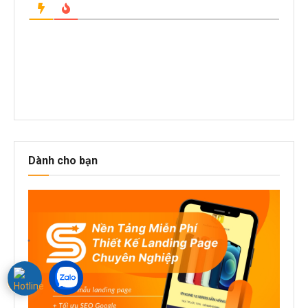
Dành cho bạn