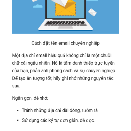
Cách đặt tên email chuyên nghiệp
Một địa chỉ email hiệu quả không chỉ là một chuỗi
chữ cái ngẫu nhiên. Nó là tấm danh thiếp trực tuyến
của bạn, phản ánh phong cách và sự chuyên nghiệp.
Để tạo ấn tượng tốt, hãy ghi nhớ những nguyên tắc
sau:
Ngắn gọn, dễ nhớ:
Tránh những địa chỉ dài dòng, rườm rà.
Sử dụng các ký tự đơn giản, dễ đọc.