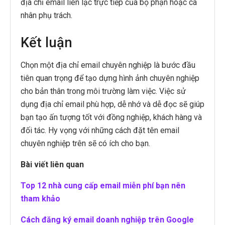
địa chỉ email liên lạc trực tiếp của bộ phận hoặc cá
nhân phụ trách.
Kết luận
Chọn một địa chỉ email chuyên nghiệp là bước đầu
tiên quan trọng để tạo dựng hình ảnh chuyên nghiệp
cho bản thân trong môi trường làm việc. Việc sử
dụng địa chỉ email phù hợp, dễ nhớ và dễ đọc sẽ giúp
bạn tạo ấn tượng tốt với đồng nghiệp, khách hàng và
đối tác. Hy vọng với những cách đặt tên email
chuyên nghiệp trên sẽ có ích cho bạn.
Bài viết liên quan
Top 12 nhà cung cấp email miễn phí bạn nên
tham khảo
Cách đăng ký email doanh nghiệp trên Google