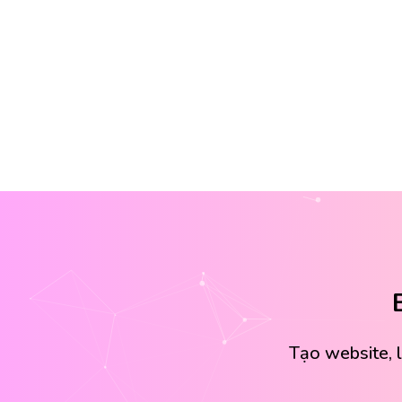
Tạo website, 