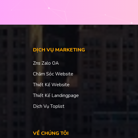
DỊCH VỤ MARKETING
Zns Zalo OA
Chăm Sóc Website
Thiết Kế Website
Thiết Kế Landingpage
Dịch Vụ Toplist
VỀ CHÚNG TÔI