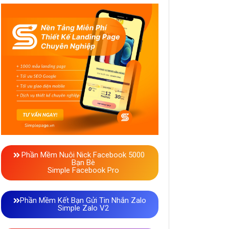
Phần Mềm Nuôi Nick Facebook 5000
Bạn Bè
Simple Facebook Pro
Phần Mềm Kết Bạn Gửi Tin Nhắn Zalo
Simple Zalo V2