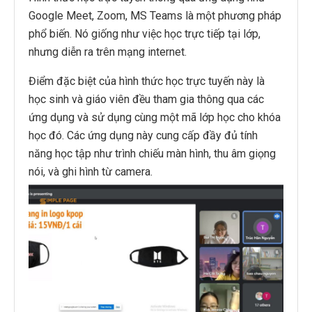
Google Meet, Zoom, MS Teams là một phương pháp
phổ biến. Nó giống như việc học trực tiếp tại lớp,
nhưng diễn ra trên mạng internet.
Điểm đặc biệt của hình thức học trực tuyến này là
học sinh và giáo viên đều tham gia thông qua các
ứng dụng và sử dụng cùng một mã lớp học cho khóa
học đó. Các ứng dụng này cung cấp đầy đủ tính
năng học tập như trình chiếu màn hình, thu âm giọng
nói, và ghi hình từ camera.