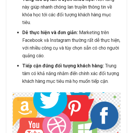
này giúp nhanh chóng lan truyền thông tin về
khóa học tới các đối tượng khách hàng mục
tiêu.
Dễ thực hiện và đơn giản:
Marketing trên
Facebook và Instagram thường rất dễ thực hiện,
với nhiều công cụ và tùy chọn sẵn có cho người
quảng cáo.
Tiếp cận đúng đối tượng khách hàng:
Trung
tâm có khả năng nhắm đến chính xác đối tượng
khách hàng mục tiêu mà họ muốn tiếp cận.