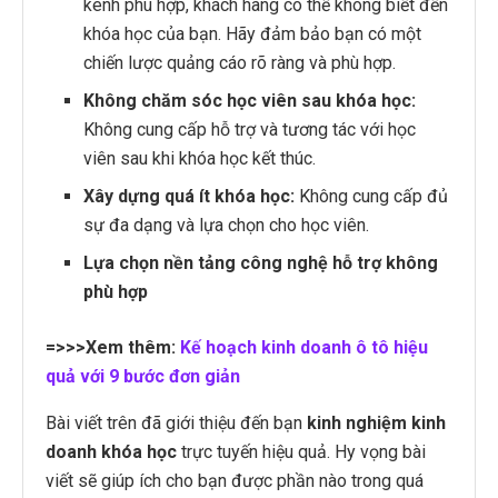
kênh phù hợp, khách hàng có thể không biết đến
khóa học của bạn. Hãy đảm bảo bạn có một
chiến lược quảng cáo rõ ràng và phù hợp.
Không chăm sóc học viên sau khóa học:
Không cung cấp hỗ trợ và tương tác với học
viên sau khi khóa học kết thúc.
Xây dựng quá ít khóa học:
Không cung cấp đủ
sự đa dạng và lựa chọn cho học viên.
Lựa chọn nền tảng công nghệ hỗ trợ không
phù hợp
=>>>Xem thêm:
Kế hoạch kinh doanh ô tô hiệu
quả với 9 bước đơn giản
Bài viết trên đã giới thiệu đến bạn
kinh nghiệm kinh
doanh khóa học
trực tuyến hiệu quả. Hy vọng bài
viết sẽ giúp ích cho bạn được phần nào trong quá