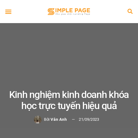
Kinh nghiệm kinh doanh khóa
học trực tuyến hiệu quả
Bởi
Vân Anh
21/09/2023