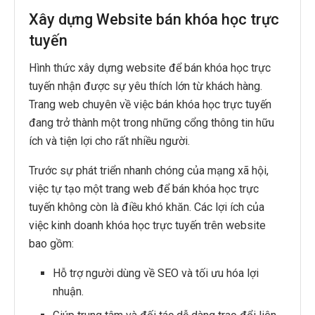
Xây dựng Website bán khóa học trực
tuyến
Hình thức xây dựng website để bán khóa học trực
tuyến nhận được sự yêu thích lớn từ khách hàng.
Trang web chuyên về việc bán khóa học trực tuyến
đang trở thành một trong những cổng thông tin hữu
ích và tiện lợi cho rất nhiều người.
Trước sự phát triển nhanh chóng của mạng xã hội,
việc tự tạo một trang web để bán khóa học trực
tuyến không còn là điều khó khăn. Các lợi ích của
việc kinh doanh khóa học trực tuyến trên website
bao gồm:
Hỗ trợ người dùng về SEO và tối ưu hóa lợi
nhuận.