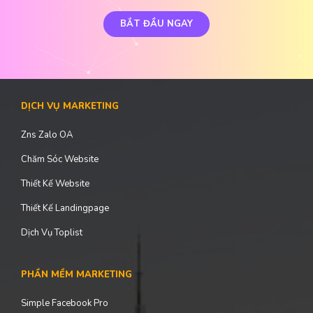
BẮT ĐẦU NGAY
DỊCH VỤ MARKETING
Zns Zalo OA
Chăm Sóc Website
Thiết Kế Website
Thiết Kế Landingpage
Dịch Vụ Toplist
PHẦN MỀM MARKETING
Simple Facebook Pro