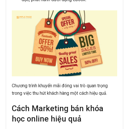
Chương trình khuyến mãi đóng vai trò quan trọng
trong việc thu hút khách hàng một cách hiệu quả.
Cách Marketing bán khóa
học online hiệu quả