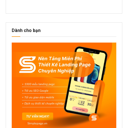
Dành cho bạn