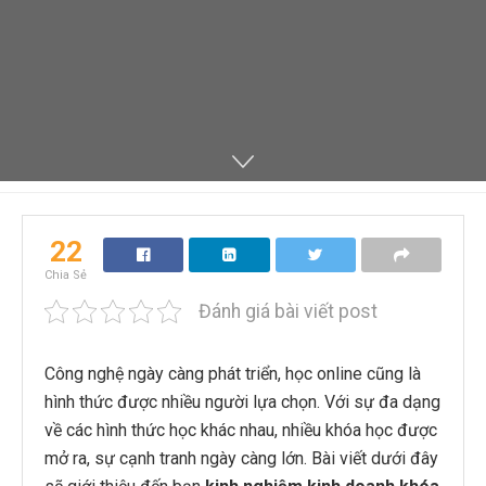
22
Chia Sẻ
Đánh giá bài viết post
Công nghệ ngày càng phát triển, học online cũng là
hình thức được nhiều người lựa chọn. Với sự đa dạng
về các hình thức học khác nhau, nhiều khóa học được
mở ra, sự cạnh tranh ngày càng lớn. Bài viết dưới đây