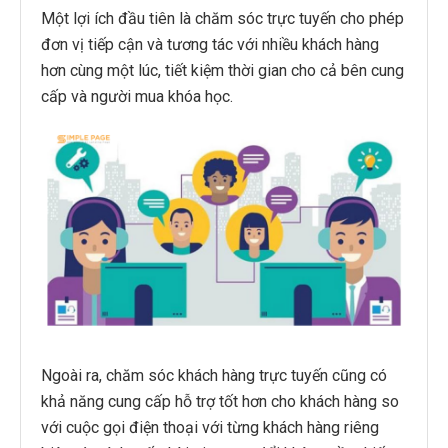
Một lợi ích đầu tiên là chăm sóc trực tuyến cho phép
đơn vị tiếp cận và tương tác với nhiều khách hàng
hơn cùng một lúc, tiết kiệm thời gian cho cả bên cung
cấp và người mua khóa học.
Ngoài ra, chăm sóc khách hàng trực tuyến cũng có
khả năng cung cấp hỗ trợ tốt hơn cho khách hàng so
với cuộc gọi điện thoại với từng khách hàng riêng