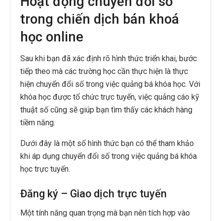
Hoạt động chuyển đổi số
trong chiến dịch bán khoá
học online
Sau khi bạn đã xác định rõ hình thức triển khai, bước
tiếp theo mà các trường học cần thực hiện là thực
hiện chuyển đổi số trong việc quảng bá khóa học. Với
khóa học được tổ chức trực tuyến, việc quảng cáo kỹ
thuật số cũng sẽ giúp bạn tìm thấy các khách hàng
tiềm năng.
Dưới đây là một số hình thức bạn có thể tham khảo
khi áp dụng chuyển đổi số trong việc quảng bá khóa
học trực tuyến.
Đăng ký – Giao dịch trực tuyến
Một tính năng quan trọng mà bạn nên tích hợp vào