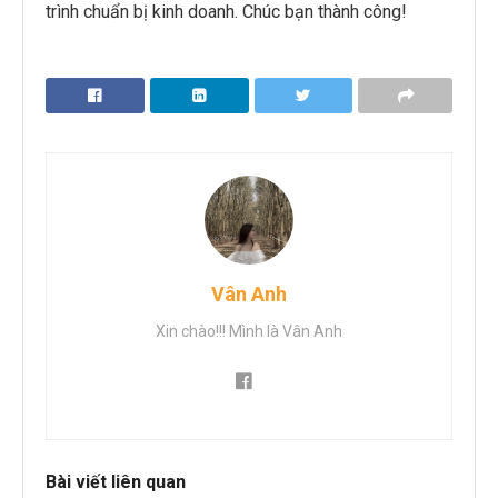
trình chuẩn bị kinh doanh. Chúc bạn thành công!
Vân Anh
Xin chào!!! Mình là Vân Anh
Bài viết liên quan