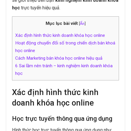
sẽ giới thiệu đến bạn
kinh nghiệm kinh doanh khóa
học
trực tuyến hiệu quả.
Mục lục bài viết
[
Ẩn
]
Xác định hình thức kinh doanh khóa học online
Hoạt động chuyển đổi số trong chiến dịch bán khoá
học online
Cách Marketing bán khóa học online hiệu quả
6 Sai lầm nên tránh – kinh nghiệm kinh doanh khóa
học
Xác định hình thức kinh
doanh khóa học online
Học trực tuyến thông qua ứng dụng
Hình thức học trực tuyến thông qua ứng dụng như