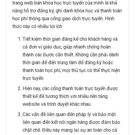
trang web bán khóa học trực tuyến của mình là khả
năng hỗ trợ đăng ký, ghi danh khóa học và thanh toán
học phí thông qua cổng giao dịch trực tuyến. Hình
thức này có nhiều lợi ích:
Tiết kiệm thời gian đáng kể cho khách hàng và
cả đơn vị giáo dục, giúp nhanh chóng hoàn
thành các bước cần thiết. Không cần phải dành
thời gian để đến trung tâm để đăng ký hoặc
thanh toán học phí, mọi thủ tục có thể thực hiện
trực tuyến.
Hiện nay, các cổng thanh toán trực tuyến được
thiết kế để tương thích với nhiều nền tảng
website và trình duyệt khác nhau.
Các vấn đề liên quan đến pháp lý và bảo mật
liên quan đến kết nối ngân hàng được đảm bảo
chặt chẽ. Điều này mang lại sự an toàn cho cả