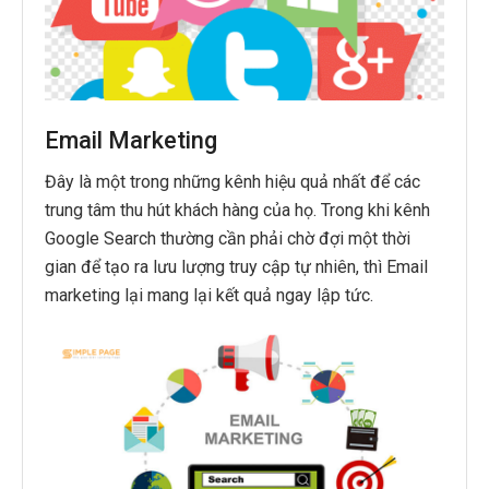
Email Marketing
Đây là một trong những kênh hiệu quả nhất để các
trung tâm thu hút khách hàng của họ. Trong khi kênh
Google Search thường cần phải chờ đợi một thời
gian để tạo ra lưu lượng truy cập tự nhiên, thì Email
marketing lại mang lại kết quả ngay lập tức.