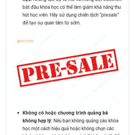
bắt đầu khóa học có thể làm giảm khả năng thu
hút học viên. Hãy sử dụng chiến dịch “presale”
để tạo sự quan tâm từ sớm.
Không có hoặc chương trình quảng bá
không hợp lý:
Nếu bạn không quảng cáo khóa
học một cách hiệu quả hoặc không chọn các