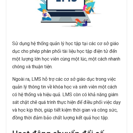
Sử dụng hệ thống quản lý học tập tại các cơ sở giáo
dục cho phép phân phối tài liệu học tập điện tử đến
một lượng lớn học viên cùng một lúc, một cách nhanh
chóng và thuận tiện.
Ngoài ra, LMS hỗ trợ các cơ sở giáo dục trong việc
quản lý thông tin về khóa học và sinh viên một cách
có hệ thống và hiệu quả. LMS còn có khả năng giám
sát chặt chẽ quá trình thực hiện để điều phối việc dạy
và học kịp thời, giúp tiết kiệm thời gian và công sức,
đồng thời đảm bảo chất lượng kết quả học tập.