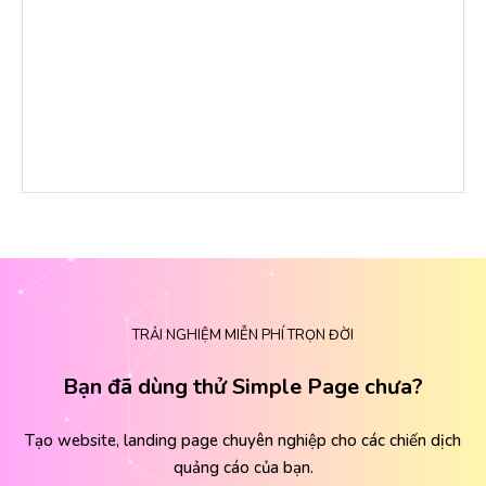
TRẢI NGHIỆM MIỄN PHÍ TRỌN ĐỜI
Bạn đã dùng thử Simple Page chưa?
Tạo website, landing page chuyên nghiệp cho các chiến dịch
quảng cáo của bạn.