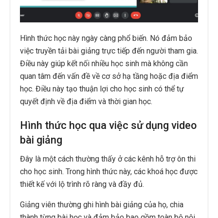
Hình thức học này ngày càng phổ biến. Nó đảm bảo
việc truyền tải bài giảng trực tiếp đến người tham gia.
Điều này giúp kết nối nhiều học sinh mà không cần
quan tâm đến vấn đề về cơ sở hạ tầng hoặc địa điểm
học. Điều này tạo thuận lợi cho học sinh có thể tự
quyết định về địa điểm và thời gian học.
Hình thức học qua việc sử dụng video
bài giảng
Đây là một cách thường thấy ở các kênh hỗ trợ ôn thi
cho học sinh. Trong hình thức này, các khoá học được
thiết kế với lộ trình rõ ràng và đầy đủ.
Giảng viên thường ghi hình bài giảng của họ, chia
thành từng bài học và đảm bảo bao gồm toàn bộ nội