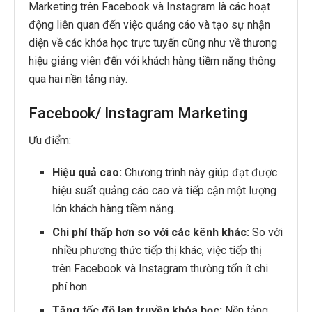
Marketing trên Facebook và Instagram là các hoạt
động liên quan đến việc quảng cáo và tạo sự nhận
diện về các khóa học trực tuyến cũng như về thương
hiệu giảng viên đến với khách hàng tiềm năng thông
qua hai nền tảng này.
Facebook/ Instagram Marketing
Ưu điểm:
Hiệu quả cao:
Chương trình này giúp đạt được
hiệu suất quảng cáo cao và tiếp cận một lượng
lớn khách hàng tiềm năng.
Chi phí thấp hơn so với các kênh khác:
So với
nhiều phương thức tiếp thị khác, việc tiếp thị
trên Facebook và Instagram thường tốn ít chi
phí hơn.
Tăng tốc độ lan truyền khóa học:
Nền tảng