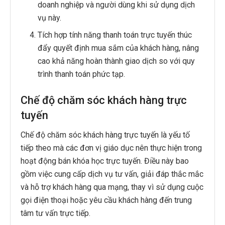
doanh nghiệp và người dùng khi sử dụng dịch
vụ này.
Tích hợp tính năng thanh toán trực tuyến thúc
đẩy quyết định mua sắm của khách hàng, nâng
cao khả năng hoàn thành giao dịch so với quy
trình thanh toán phức tạp.
Chế độ chăm sóc khách hàng trực
tuyến
Chế độ chăm sóc khách hàng trực tuyến là yếu tố
tiếp theo mà các đơn vị giáo dục nên thực hiện trong
hoạt động bán khóa học trực tuyến. Điều này bao
gồm việc cung cấp dịch vụ tư vấn, giải đáp thắc mắc
và hỗ trợ khách hàng qua mạng, thay vì sử dụng cuộc
gọi điện thoại hoặc yêu cầu khách hàng đến trung
tâm tư vấn trực tiếp.