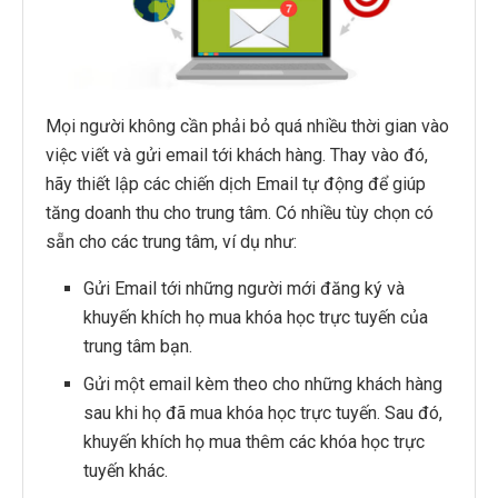
Mọi người không cần phải bỏ quá nhiều thời gian vào
việc viết và gửi email tới khách hàng. Thay vào đó,
hãy thiết lập các chiến dịch Email tự động để giúp
tăng doanh thu cho trung tâm. Có nhiều tùy chọn có
sẵn cho các trung tâm, ví dụ như:
Gửi Email tới những người mới đăng ký và
khuyến khích họ mua khóa học trực tuyến của
trung tâm bạn.
Gửi một email kèm theo cho những khách hàng
sau khi họ đã mua khóa học trực tuyến. Sau đó,
khuyến khích họ mua thêm các khóa học trực
tuyến khác.