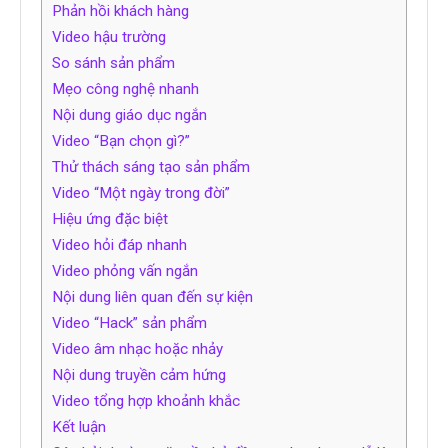
Phản hồi khách hàng
Video hậu trường
So sánh sản phẩm
Mẹo công nghệ nhanh
Nội dung giáo dục ngắn
Video “Bạn chọn gì?”
Thử thách sáng tạo sản phẩm
Video “Một ngày trong đời”
Hiệu ứng đặc biệt
Video hỏi đáp nhanh
Video phỏng vấn ngắn
Nội dung liên quan đến sự kiện
Video “Hack” sản phẩm
Video âm nhạc hoặc nhảy
Nội dung truyền cảm hứng
Video tổng hợp khoảnh khắc
Kết luận