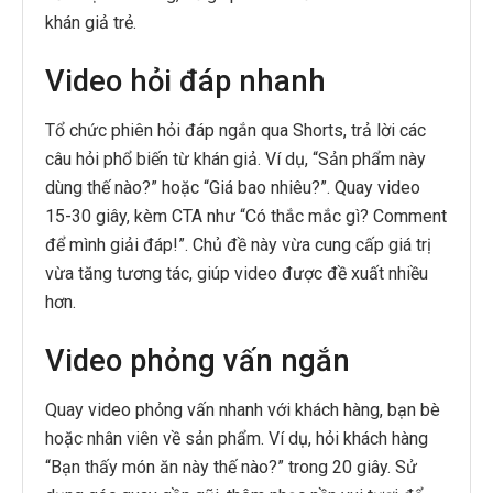
khán giả trẻ.
Video hỏi đáp nhanh
Tổ chức phiên hỏi đáp ngắn qua Shorts, trả lời các
câu hỏi phổ biến từ khán giả. Ví dụ, “Sản phẩm này
dùng thế nào?” hoặc “Giá bao nhiêu?”. Quay video
15-30 giây, kèm CTA như “Có thắc mắc gì? Comment
để mình giải đáp!”. Chủ đề này vừa cung cấp giá trị
vừa tăng tương tác, giúp video được đề xuất nhiều
hơn.
Video phỏng vấn ngắn
Quay video phỏng vấn nhanh với khách hàng, bạn bè
hoặc nhân viên về sản phẩm. Ví dụ, hỏi khách hàng
“Bạn thấy món ăn này thế nào?” trong 20 giây. Sử