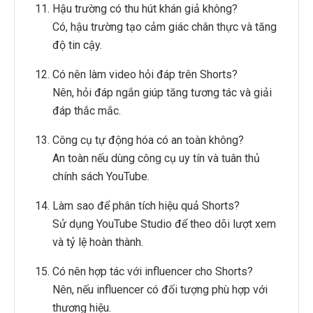
Hậu trường có thu hút khán giả không?
Có, hậu trường tạo cảm giác chân thực và tăng
độ tin cậy.
Có nên làm video hỏi đáp trên Shorts?
Nên, hỏi đáp ngắn giúp tăng tương tác và giải
đáp thắc mắc.
Công cụ tự động hóa có an toàn không?
An toàn nếu dùng công cụ uy tín và tuân thủ
chính sách YouTube.
Làm sao để phân tích hiệu quả Shorts?
Sử dụng YouTube Studio để theo dõi lượt xem
và tỷ lệ hoàn thành.
Có nên hợp tác với influencer cho Shorts?
Nên, nếu influencer có đối tượng phù hợp với
thương hiệu.