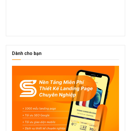
Dành cho bạn