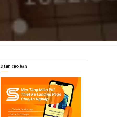
Dành cho bạn