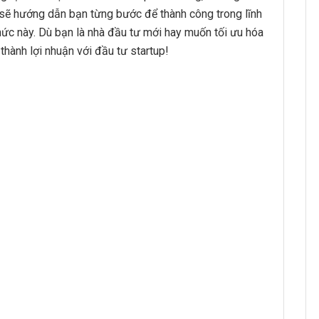
y sẽ hướng dẫn bạn từng bước để thành công trong lĩnh
ức này. Dù bạn là nhà đầu tư mới hay muốn tối ưu hóa
thành lợi nhuận với đầu tư startup!