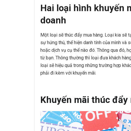
Hai loại hình khuyến 
doanh
Một loại sẽ thúc đẩy mua hàng. Loại kia sẽ t
sự hứng thú, thể hiện danh tính của mình và 
hoặc dịch vụ cụ thể nào đó. Thông qua đó, h
từ bạn. Thông thường thì loại đưa khách hàng
loại sẽ hiệu quả trong những trường hợp khác
phải đi kèm với khuyến mãi.
Khuyến mãi thúc đẩy