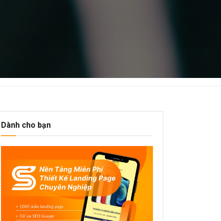
Dành cho bạn