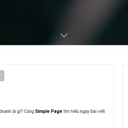
 doanh là gì? Cùng
Simple Page
tìm hiểu ngay bài viết