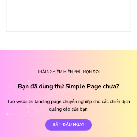
TRẢI NGHIỆM MIỄN PHÍ TRỌN ĐỜI
Bạn đã dùng thử Simple Page chưa?
Tạo website, landing page chuyên nghiệp cho các chiến dịch
quảng cáo của bạn.
BẮT ĐẦU NGAY