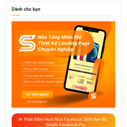
Dành cho bạn
Phần Mềm Nuôi Nick Facebook 5000 Bạn Bè
Simple Facebook Pro