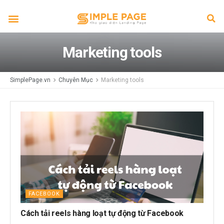
Marketing tools
SimplePage.vn
Chuyên Mục
Marketing tools
FACEBOOK
Cách tải reels hàng loạt tự động từ Facebook