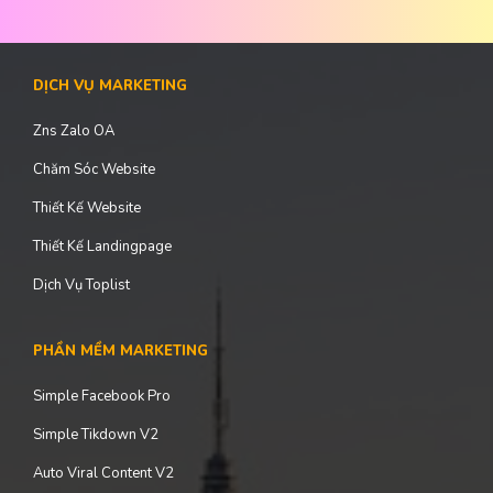
DỊCH VỤ MARKETING
Zns Zalo OA
Chăm Sóc Website
Thiết Kế Website
Thiết Kế Landingpage
Dịch Vụ Toplist
PHẦN MỀM MARKETING
Simple Facebook Pro
Simple Tikdown V2
Auto Viral Content V2