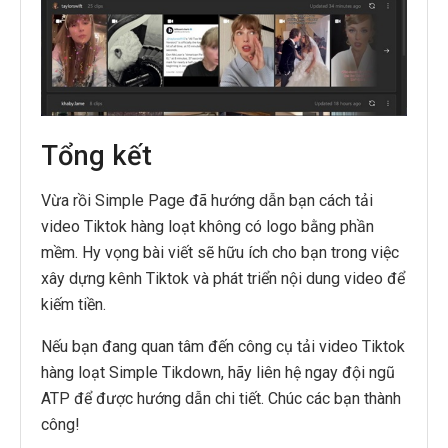
Tổng kết
Vừa rồi Simple Page đã hướng dẫn bạn cách tải
video Tiktok hàng loạt không có logo bằng phần
mềm. Hy vọng bài viết sẽ hữu ích cho bạn trong việc
xây dựng kênh Tiktok và phát triển nội dung video để
kiếm tiền.
Nếu bạn đang quan tâm đến công cụ tải video Tiktok
hàng loạt Simple Tikdown, hãy liên hệ ngay đội ngũ
ATP để được hướng dẫn chi tiết. Chúc các bạn thành
công!