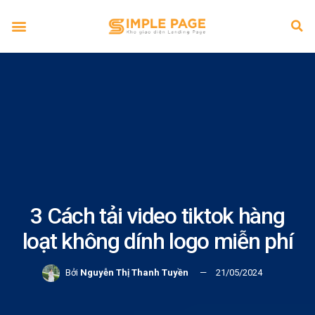
3 Cách tải video tiktok hàng
loạt không dính logo miễn phí
Bởi
Nguyễn Thị Thanh Tuyền
21/05/2024