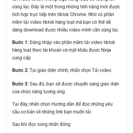
cùng lúc. Đây là một trong những tính năng mới được
tích hợp trực tiếp trên tiktok Chrome. Nhờ có phần
mềm tải video tiktok hàng loạt mà bạn có thể dễ
dàng download được nhiều video mình cần cùng lúc.
Bước 1:
Đăng nhập vào phần mềm tải video tiktok
hàng loạt theo tài khoản và mật khẩu được Ninja
cung cấp
Bước 2:
Tại giao diện chính, nhấn chọn Tải video
Bước 3:
Sau đó, bạn sẽ được chuyển sang giao diện
của chức năng tương ứng.
Tại đây, nhấn chọn Hướng dẫn để đọc những yêu
cầu cơ bản về những link bạn muốn tải.
Sau khi đọc xong nhấn đóng