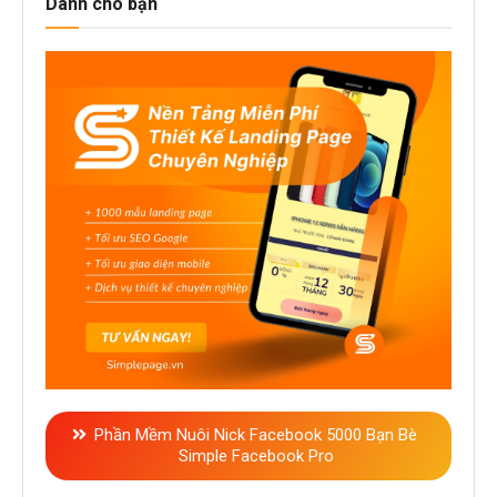
Dành cho bạn
Phần Mềm Nuôi Nick Facebook 5000 Bạn Bè
Simple Facebook Pro