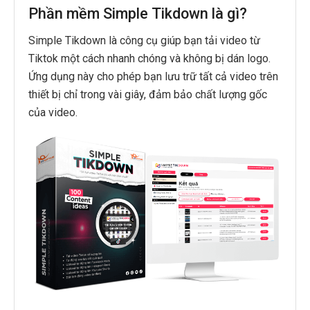
Phần mềm Simple Tikdown là gì?
Simple Tikdown là công cụ giúp bạn tải video từ
Tiktok một cách nhanh chóng và không bị dán logo.
Ứng dụng này cho phép bạn lưu trữ tất cả video trên
thiết bị chỉ trong vài giây, đảm bảo chất lượng gốc
của video.