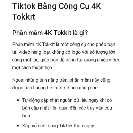
Tiktok Bằng Công Cụ 4K
Tokkit
Phần mềm 4K Tokkit là gì?
Phần mềm 4K Tokkit là một công cụ cho phép bạn
tải video hàng loạt không có logo với số lượng lớn
cùng một lúc, giúp bạn dễ dàng tải xuống nhiều video
một cách thuận tiện.
Ngoài những tính năng trên, phần mềm này cũng
được ưa chuộng bởi một số tính năng như:
Tự động cập nhật nguồn dữ liệu ngay khi có
bản cập nhật liên quan đến các truy vấn của
bạn.
Sắp xếp nội dung TikTok theo ngày.