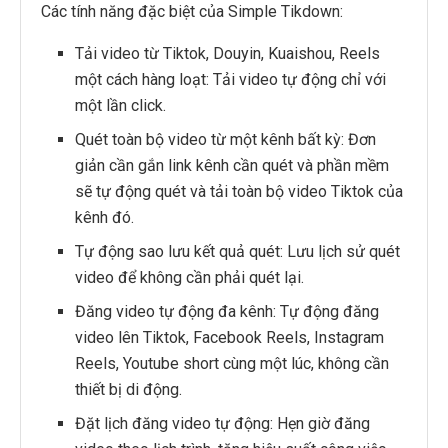
Các tính năng đặc biệt của Simple Tikdown:
Tải video từ Tiktok, Douyin, Kuaishou, Reels
một cách hàng loạt: Tải video tự động chỉ với
một lần click.
Quét toàn bộ video từ một kênh bất kỳ: Đơn
giản cần gắn link kênh cần quét và phần mềm
sẽ tự động quét và tải toàn bộ video Tiktok của
kênh đó.
Tự động sao lưu kết quả quét: Lưu lịch sử quét
video để không cần phải quét lại.
Đăng video tự động đa kênh: Tự động đăng
video lên Tiktok, Facebook Reels, Instagram
Reels, Youtube short cùng một lúc, không cần
thiết bị di động.
Đặt lịch đăng video tự động: Hẹn giờ đăng