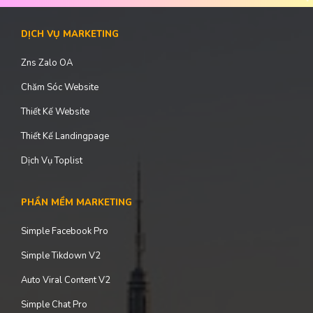
DỊCH VỤ MARKETING
Zns Zalo OA
Chăm Sóc Website
Thiết Kế Website
Thiết Kế Landingpage
Dịch Vụ Toplist
PHẦN MỀM MARKETING
Simple Facebook Pro
Simple Tikdown V2
Auto Viral Content V2
Simple Chat Pro