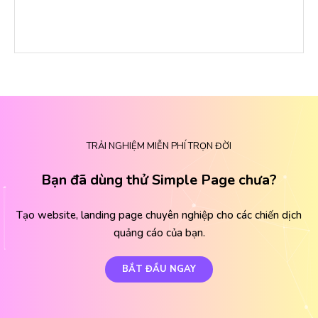
TRẢI NGHIỆM MIỄN PHÍ TRỌN ĐỜI
Bạn đã dùng thử Simple Page chưa?
Tạo website, landing page chuyên nghiệp cho các chiến dịch
quảng cáo của bạn.
BẮT ĐẦU NGAY