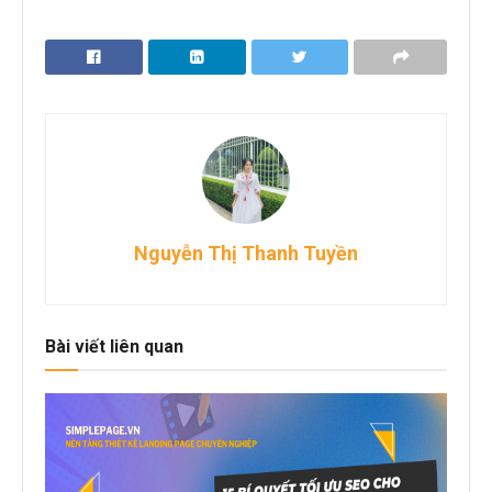
Nguyễn Thị Thanh Tuyền
Bài viết liên quan