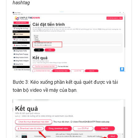
hashtag
Bước 3: Kéo xuống phần kết quả quét được và tải
toàn bộ video về máy của bạn.