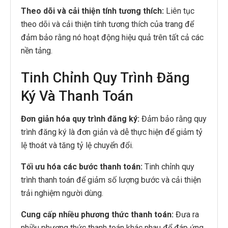
Theo dõi và cải thiện tính tương thích:
Liên tục
theo dõi và cải thiện tính tương thích của trang để
đảm bảo rằng nó hoạt động hiệu quả trên tất cả các
nền tảng.
Tinh Chỉnh Quy Trình Đăng
Ký Và Thanh Toán
Đơn giản hóa quy trình đăng ký:
Đảm bảo rằng quy
trình đăng ký là đơn giản và dễ thực hiện để giảm tỷ
lệ thoát và tăng tỷ lệ chuyển đổi.
Tối ưu hóa các bước thanh toán:
Tinh chỉnh quy
trình thanh toán để giảm số lượng bước và cải thiện
trải nghiệm người dùng.
Cung cấp nhiều phương thức thanh toán:
Đưa ra
nhiều phương thức thanh toán khác nhau để đáp ứng