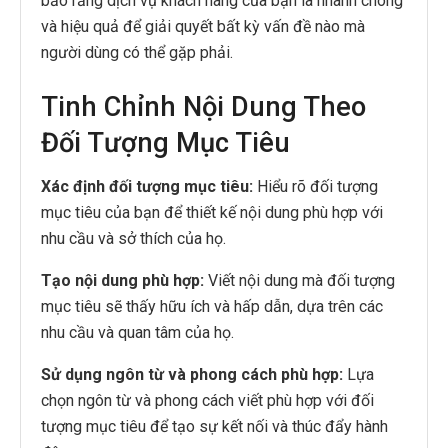
bảo rằng dịch vụ khách hàng của bạn là nhanh chóng
và hiệu quả để giải quyết bất kỳ vấn đề nào mà
người dùng có thể gặp phải.
Tinh Chỉnh Nội Dung Theo
Đối Tượng Mục Tiêu
Xác định đối tượng mục tiêu:
Hiểu rõ đối tượng
mục tiêu của bạn để thiết kế nội dung phù hợp với
nhu cầu và sở thích của họ.
Tạo nội dung phù hợp:
Viết nội dung mà đối tượng
mục tiêu sẽ thấy hữu ích và hấp dẫn, dựa trên các
nhu cầu và quan tâm của họ.
Sử dụng ngôn từ và phong cách phù hợp:
Lựa
chọn ngôn từ và phong cách viết phù hợp với đối
tượng mục tiêu để tạo sự kết nối và thúc đẩy hành