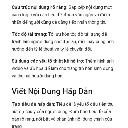
Cấu trúc nội dung rõ ràng:
Sắp xếp nội dung một
cách logic với các tiêu đề, đoạn văn ngắn và điểm
nhấn để người dùng dễ dàng tiếp nhận thông tin.
Tốc độ tải trang:
Tối ưu hóa tốc độ tải trang để
tránh làm người dùng chờ đợi lâu, điều này cũng ảnh
hưởng đến tỷ lệ thoát và tỷ lệ chuyển đổi.
Sử dụng các yếu tố thiết kế hỗ trợ:
Thêm hình ảnh,
video và đồ họa để làm cho trang trở nên sinh động
và thu hút người dùng hơn.
Viết Nội Dung Hấp Dẫn
Tạo tiêu đề hấp dẫn:
Tiêu đề là yếu tố đầu tiên thu
hút sự chú ý của người dùng. Đảm bảo tiêu đề của
bạn rõ ràng, nổi bật và phản ánh nội dung chính của
trang.