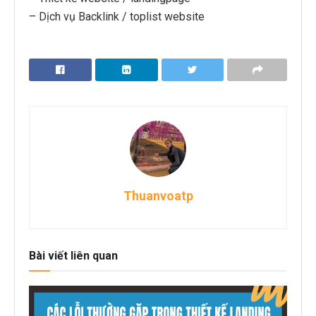
– Dịch vụ Backlink / toplist website
Thuanvoatp
Bài viết liên quan