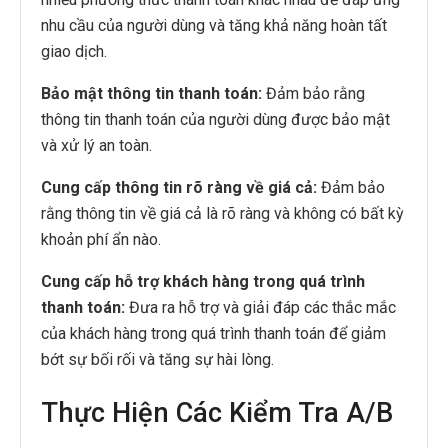
nhu cầu của người dùng và tăng khả năng hoàn tất
giao dịch.
Bảo mật thông tin thanh toán:
Đảm bảo rằng
thông tin thanh toán của người dùng được bảo mật
và xử lý an toàn.
Cung cấp thông tin rõ ràng về giá cả:
Đảm bảo
rằng thông tin về giá cả là rõ ràng và không có bất kỳ
khoản phí ẩn nào.
Cung cấp hỗ trợ khách hàng trong quá trình
thanh toán:
Đưa ra hỗ trợ và giải đáp các thắc mắc
của khách hàng trong quá trình thanh toán để giảm
bớt sự bối rối và tăng sự hài lòng.
Thực Hiện Các Kiểm Tra A/B