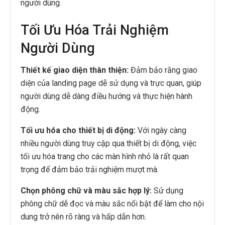
người dùng.
Tối Ưu Hóa Trải Nghiệm
Người Dùng
Thiết kế giao diện thân thiện:
Đảm bảo rằng giao
diện của landing page dễ sử dụng và trực quan, giúp
người dùng dễ dàng điều hướng và thực hiện hành
động.
Tối ưu hóa cho thiết bị di động:
Với ngày càng
nhiều người dùng truy cập qua thiết bị di động, việc
tối ưu hóa trang cho các màn hình nhỏ là rất quan
trọng để đảm bảo trải nghiệm mượt mà.
Chọn phông chữ và màu sắc hợp lý:
Sử dụng
phông chữ dễ đọc và màu sắc nổi bật để làm cho nội
dung trở nên rõ ràng và hấp dẫn hơn.