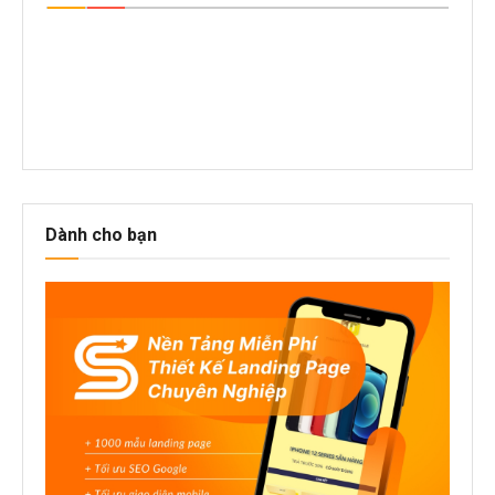
Dành cho bạn