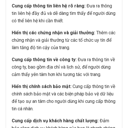
Cung cấp thông tin liên hệ rõ ràng:
Đưa ra thông
tin liên hệ đầy đủ và dễ dàng tìm thấy để người dùng
có thể liên hệ khi cần thiết.
Hiển thị các chứng nhận và giải thưởng:
Thêm các
chứng nhận và giải thưởng từ các tổ chức uy tín để
làm tăng độ tin cậy của trang.
Cung cấp thông tin về công ty:
Đưa ra thông tin về
công ty, bao gồm địa chỉ và lịch sử, để người dùng
cảm thấy yên tâm hơn khi tương tác với trang.
Hiển thị chính sách bảo mật:
Cung cấp thông tin về
chính sách bảo mật và các biện pháp bảo vệ dữ liệu
để tạo sự an tâm cho người dùng khi cung cấp thông
tin cá nhân.
Cung cấp dịch vụ khách hàng chất lượng:
Đảm