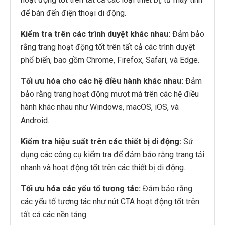
để bàn đến điện thoại di động.
Kiểm tra trên các trình duyệt khác nhau:
Đảm bảo
rằng trang hoạt động tốt trên tất cả các trình duyệt
phổ biến, bao gồm Chrome, Firefox, Safari, và Edge.
Tối ưu hóa cho các hệ điều hành khác nhau:
Đảm
bảo rằng trang hoạt động mượt mà trên các hệ điều
hành khác nhau như Windows, macOS, iOS, và
Android.
Kiểm tra hiệu suất trên các thiết bị di động:
Sử
dụng các công cụ kiểm tra để đảm bảo rằng trang tải
nhanh và hoạt động tốt trên các thiết bị di động.
Tối ưu hóa các yếu tố tương tác:
Đảm bảo rằng
các yếu tố tương tác như nút CTA hoạt động tốt trên
tất cả các nền tảng.