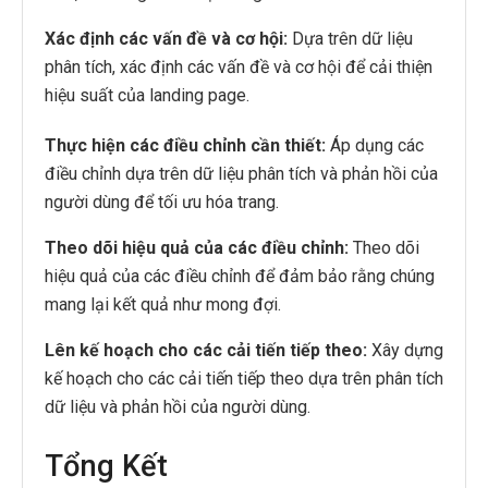
Xác định các vấn đề và cơ hội:
Dựa trên dữ liệu
phân tích, xác định các vấn đề và cơ hội để cải thiện
hiệu suất của landing page.
Thực hiện các điều chỉnh cần thiết:
Áp dụng các
điều chỉnh dựa trên dữ liệu phân tích và phản hồi của
người dùng để tối ưu hóa trang.
Theo dõi hiệu quả của các điều chỉnh:
Theo dõi
hiệu quả của các điều chỉnh để đảm bảo rằng chúng
mang lại kết quả như mong đợi.
Lên kế hoạch cho các cải tiến tiếp theo:
Xây dựng
kế hoạch cho các cải tiến tiếp theo dựa trên phân tích
dữ liệu và phản hồi của người dùng.
Tổng Kết