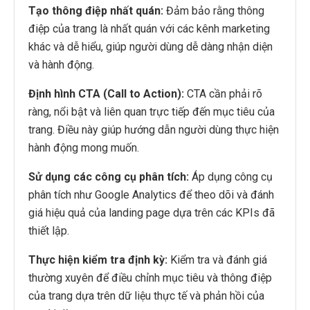
Tạo thông điệp nhất quán:
Đảm bảo rằng thông
điệp của trang là nhất quán với các kênh marketing
khác và dễ hiểu, giúp người dùng dễ dàng nhận diện
và hành động.
Định hình CTA (Call to Action):
CTA cần phải rõ
ràng, nổi bật và liên quan trực tiếp đến mục tiêu của
trang. Điều này giúp hướng dẫn người dùng thực hiện
hành động mong muốn.
Sử dụng các công cụ phân tích:
Áp dụng công cụ
phân tích như Google Analytics để theo dõi và đánh
giá hiệu quả của landing page dựa trên các KPIs đã
thiết lập.
Thực hiện kiểm tra định kỳ:
Kiểm tra và đánh giá
thường xuyên để điều chỉnh mục tiêu và thông điệp
của trang dựa trên dữ liệu thực tế và phản hồi của