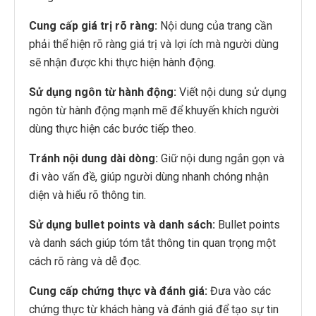
Cung cấp giá trị rõ ràng:
Nội dung của trang cần
phải thể hiện rõ ràng giá trị và lợi ích mà người dùng
sẽ nhận được khi thực hiện hành động.
Sử dụng ngôn từ hành động:
Viết nội dung sử dụng
ngôn từ hành động mạnh mẽ để khuyến khích người
dùng thực hiện các bước tiếp theo.
Tránh nội dung dài dòng:
Giữ nội dung ngắn gọn và
đi vào vấn đề, giúp người dùng nhanh chóng nhận
diện và hiểu rõ thông tin.
Sử dụng bullet points và danh sách:
Bullet points
và danh sách giúp tóm tắt thông tin quan trọng một
cách rõ ràng và dễ đọc.
Cung cấp chứng thực và đánh giá:
Đưa vào các
chứng thực từ khách hàng và đánh giá để tạo sự tin