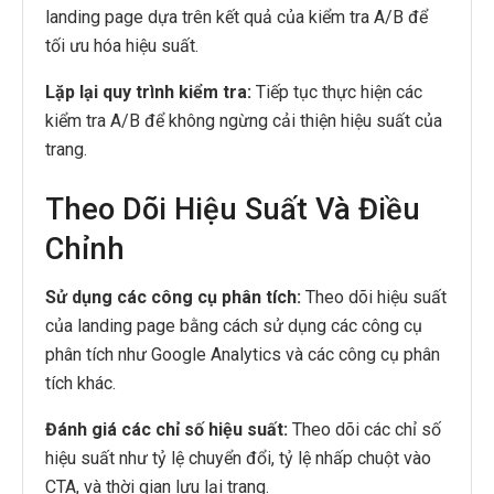
landing page dựa trên kết quả của kiểm tra A/B để
tối ưu hóa hiệu suất.
Lặp lại quy trình kiểm tra:
Tiếp tục thực hiện các
kiểm tra A/B để không ngừng cải thiện hiệu suất của
trang.
Theo Dõi Hiệu Suất Và Điều
Chỉnh
Sử dụng các công cụ phân tích:
Theo dõi hiệu suất
của landing page bằng cách sử dụng các công cụ
phân tích như Google Analytics và các công cụ phân
tích khác.
Đánh giá các chỉ số hiệu suất:
Theo dõi các chỉ số
hiệu suất như tỷ lệ chuyển đổi, tỷ lệ nhấp chuột vào
CTA, và thời gian lưu lại trang.