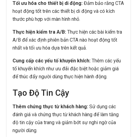
Tối ưu hóa cho thiết bị di động:
Đảm bảo rằng CTA
hoạt động tốt trên các thiết bị di động và có kích
thước phù hợp với màn hình nhỏ.
Thực hiện kiểm tra A/B:
Thực hiện các bài kiểm tra
A/B để xác định phiên bản CTA nào hoạt động tốt
nhất và tối ưu hóa dựa trên kết quả.
Cung cấp các yếu tố khuyến khích:
Thêm các yếu
tố khuyến khích như ưu đãi đặc biệt hoặc giảm giá
để thúc đẩy người dùng thực hiện hành động.
Tạo Độ Tin Cậy
Thêm chứng thực từ khách hàng:
Sử dụng các
đánh giá và chứng thực từ khách hàng để làm tăng
độ tin cậy của trang và giảm bớt sự nghi ngờ của
người dùng.