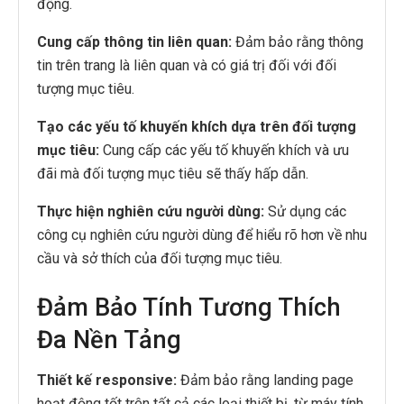
động.
Cung cấp thông tin liên quan:
Đảm bảo rằng thông
tin trên trang là liên quan và có giá trị đối với đối
tượng mục tiêu.
Tạo các yếu tố khuyến khích dựa trên đối tượng
mục tiêu:
Cung cấp các yếu tố khuyến khích và ưu
đãi mà đối tượng mục tiêu sẽ thấy hấp dẫn.
Thực hiện nghiên cứu người dùng:
Sử dụng các
công cụ nghiên cứu người dùng để hiểu rõ hơn về nhu
cầu và sở thích của đối tượng mục tiêu.
Đảm Bảo Tính Tương Thích
Đa Nền Tảng
Thiết kế responsive:
Đảm bảo rằng landing page
hoạt động tốt trên tất cả các loại thiết bị, từ máy tính