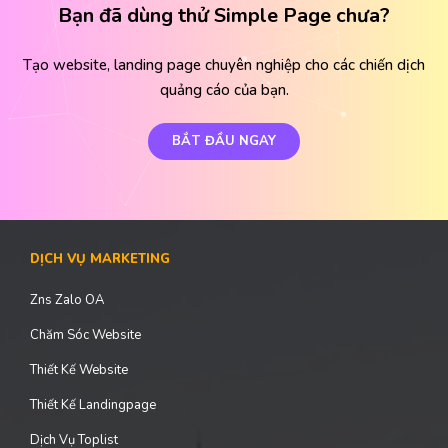
Bạn đã dùng thử Simple Page chưa?
Tạo website, landing page chuyên nghiệp cho các chiến dịch
quảng cáo của bạn.
BẮT ĐẦU NGAY
DỊCH VỤ MARKETING
Zns Zalo OA
Chăm Sóc Website
Thiết Kế Website
Thiết Kế Landingpage
Dịch Vụ Toplist