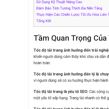
Sử Dụng Kỹ Thuật Nâng Cao
Đảm Bảo Tính Tương Thích Đa Nền Tảng
Thực Hiện Các Chiến Lược Tối Ưu Hóa Liên 
Tổng Kết
Tầm Quan Trọng Của 
Tốc độ tải trang ảnh hưởng đến trải nghi
khiến người dùng cảm thấy khó chịu và dẫn đế
hoàn toàn.
Tốc độ tải trang ảnh hưởng đến tỷ lệ chuy
vì người dùng sẽ có xu hướng thực hiện hành 
Tốc độ tải trang là yếu tố SEO:
Các công cụ
một yếu tố xếp hạng. Trang tải nhanh có thể gi