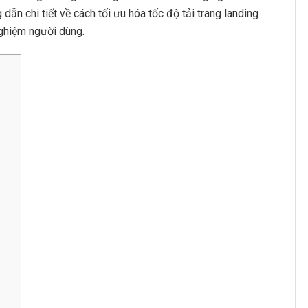
dẫn chi tiết về cách tối ưu hóa tốc độ tải trang landing
nghiệm người dùng.