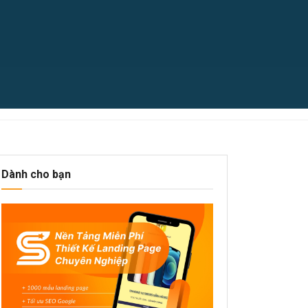
Dành cho bạn