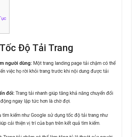
Tục
Tốc Độ Tải Trang
ệm người dùng:
Một trang landing page tải chậm có thể
n việc họ rời khỏi trang trước khi nội dung được tải
ển đổi:
Trang tải nhanh giúp tăng khả năng chuyển đổi
động ngay lập tức hơn là chờ đợi.
 tìm kiếm như Google sử dụng tốc độ tải trang như
úp cải thiện vị trí của bạn trên kết quả tìm kiếm.