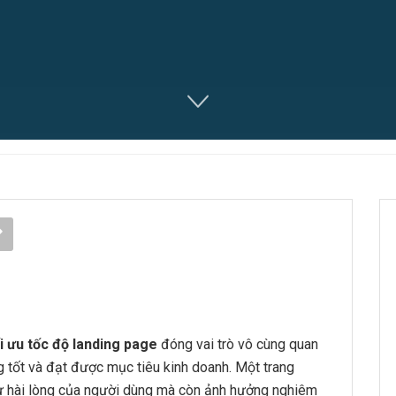
i ưu tốc độ landing page
đóng vai trò vô cùng quan
ng tốt và đạt được mục tiêu kinh doanh. Một trang
ự hài lòng của người dùng mà còn ảnh hưởng nghiêm