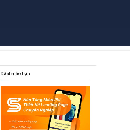
Dành cho bạn