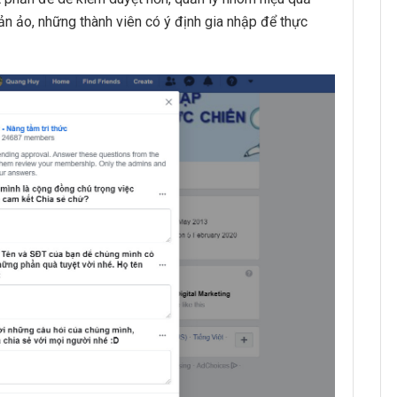
ản ảo, những thành viên có ý định gia nhập để thực