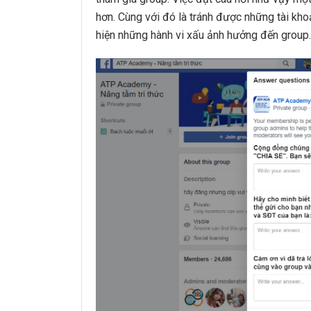
hơn. Cùng với đó là tránh được những tài kho
hiện những hành vi xấu ảnh hưởng đến group.