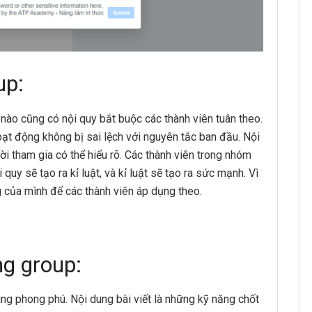
up:
 nào cũng có nội quy bắt buộc các thành viên tuân theo.
ạt động không bị sai lệch với nguyên tắc ban đầu. Nội
i tham gia có thể hiểu rõ. Các thành viên trong nhóm
quy sẽ tạo ra kỉ luật, và kỉ luật sẽ tạo ra sức mạnh. Vì
g của mình để các thành viên áp dụng theo.
ng group:
ùng phong phú. Nội dung bài viết là những kỹ năng chốt