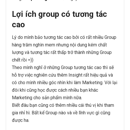
Lợi ích group có tương tác
cao
Lý do mình bảo tương tác cao bởi có rất nhiều Group
hàng trăm nghìn mem nhưng nội dung kém chất
lượng và tương tác rất thấp trở thành những Group
chết rồi =))
Theo mình nghĩ ở những Group tương tác cao thì sẽ
hỗ trợ việc nghiên cứu thêm Insight rất hiệu quả và
có cho mình nhiều góc nhìn khi làm Marketing. Với lại
đôi khi cũng học được cách nhiều bạn khác
Marketing cho sản phẩm mình nữa.
Biết đâu bạn cũng có thêm nhiều cái thú vị khi tham
gia nhỉ hì. Bất kể Group nào và về lĩnh vực gì cũng
được ha.