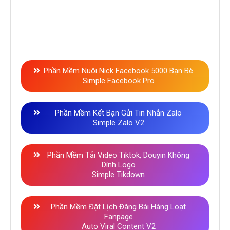
Phần Mềm Nuôi Nick Facebook 5000 Bạn Bè
Simple Facebook Pro
Phần Mềm Kết Bạn Gửi Tin Nhắn Zalo
Simple Zalo V2