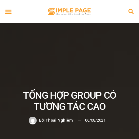
TỔNG HỢP GROUP CÓ
TƯƠNG TÁC CAO
Bởi
Thoại Nghiêm
06/08/2021