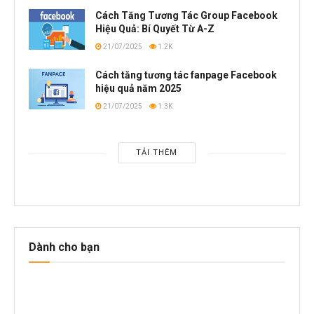
Cách Tăng Tương Tác Group Facebook
Hiệu Quả: Bí Quyết Từ A-Z
21/07/2025
1.2K
Cách tăng tương tác fanpage Facebook
hiệu quả năm 2025
21/07/2025
1.3K
TẢI THÊM
Dành cho bạn