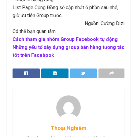
List Page Cộng Đồng sẽ cập nhật ở phần sau nhé,
giờ ưu tiên Group trước.
Nguồn: Cường Dizi
Có thể bạn quan tâm:
Cách tham gia nhóm Group Facebook tự động
Những yếu tố xây dựng group bán hàng tương tác
tốt trên Facebook
Thoại Nghiêm