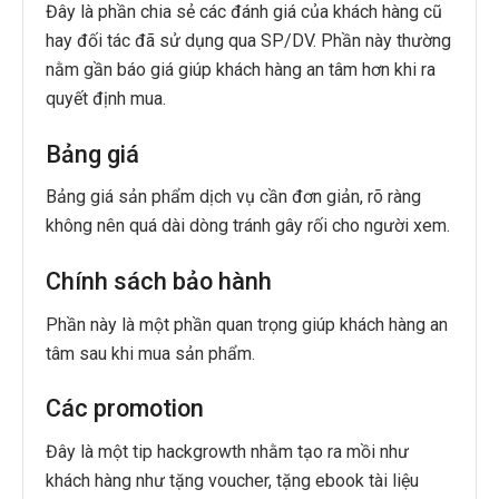
Đây là phần chia sẻ các đánh giá của khách hàng cũ
hay đối tác đã sử dụng qua SP/DV. Phần này thường
nằm gần báo giá giúp khách hàng an tâm hơn khi ra
quyết định mua.
Bảng giá
Bảng giá sản phẩm dịch vụ cần đơn giản, rõ ràng
không nên quá dài dòng tránh gây rối cho người xem.
Chính sách bảo hành
Phần này là một phần quan trọng giúp khách hàng an
tâm sau khi mua sản phẩm.
Các promotion
Đây là một tip hackgrowth nhằm tạo ra mồi như
khách hàng như tặng voucher, tặng ebook tài liệu