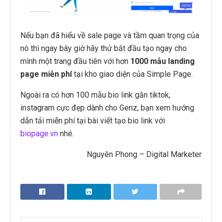
Nếu bạn đã hiểu về sale page và tầm quan trọng của
nó thì ngay bây giờ hãy thử bắt đầu tạo ngay cho
mình một trang đầu tiên với hơn
1000 mẫu landing
page miễn phí
tại kho giao diện của Simple Page.
Ngoài ra có hơn 100 mẫu bio link gắn tiktok,
instagram cực đẹp dành cho Genz, bạn xem hướng
dẫn tải miễn phí tại bài viết tạo bio link với
biopage.vn
nhé.
Nguyên Phong – Digital Marketer