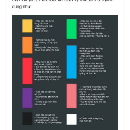
dùng như