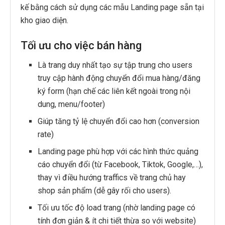
kế bằng cách sử dụng các mẫu Landing page sẵn tại
kho giao diện.
Tối ưu cho việc bán hàng
Là trang duy nhất tạo sự tập trung cho users
truy cập hành động chuyển đổi mua hàng/đăng
ký form (hạn chế các liên kết ngoài trong nội
dung, menu/footer)
Giúp tăng tỷ lệ chuyển đổi cao hơn (conversion
rate)
Landing page phù hợp với các hình thức quảng
cáo chuyển đổi (từ Facebook, Tiktok, Google,…),
thay vì điều hướng traffics về trang chủ hay
shop sản phẩm (dễ gây rối cho users).
Tối ưu tốc độ load trang (nhờ landing page có
tính đơn giản & ít chi tiết thừa so với website)