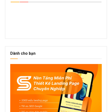
Dành cho bạn