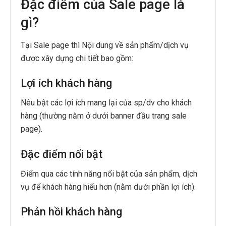
Đặc điểm của Sale page là
gì?
Tại Sale page thì Nội dung về sản phẩm/dịch vụ
được xây dựng chi tiết bao gồm:
Lợi ích khách hàng
Nêu bật các lợi ích mang lại của sp/dv cho khách
hàng (thường nằm ở dưới banner đầu trang sale
page).
Đặc điểm nổi bật
Điểm qua các tính năng nổi bật của sản phẩm, dịch
vụ để khách hàng hiểu hơn (nằm dưới phần lợi ích).
Phản hồi khách hàng