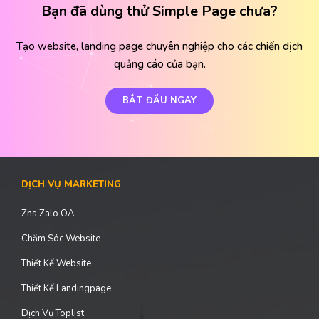
Bạn đã dùng thử Simple Page chưa?
Tạo website, landing page chuyên nghiệp cho các chiến dịch
quảng cáo của bạn.
BẮT ĐẦU NGAY
DỊCH VỤ MARKETING
Zns Zalo OA
Chăm Sóc Website
Thiết Kế Website
Thiết Kế Landingpage
Dịch Vụ Toplist