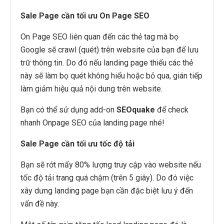
Sale Page cần tối ưu On Page SEO
On Page SEO liên quan đến các thẻ tag mà bọ
Google sẽ crawl (quét) trên website của bạn để lưu
trữ thông tin. Do đó nếu landing page thiếu các thẻ
này sẽ làm bọ quét không hiểu hoặc bỏ qua, gián tiếp
làm giảm hiệu quả nội dung trên website.
Bạn có thể sử dụng add-on
SEOquake
để check
nhanh Onpage SEO của landing page nhé!
Sale Page cần tối ưu tốc độ tải
Bạn sẽ rớt mấy 80% lượng truy cập vào website nếu
tốc độ tải trang quá chậm (trên 5 giây). Do đó việc
xây dưng landing page bạn cần đặc biệt lưu ý đến
vấn đề này.