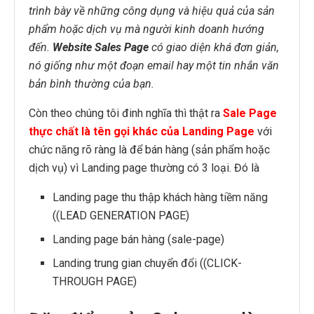
trình bày về những công dụng và hiệu quả của sản
phẩm hoặc dịch vụ mà người kinh doanh hướng
đến.
Website Sales Page
có giao diện khá đơn giản,
nó giống như một đoạn email hay một tin nhắn văn
bản bình thường của bạn.
Còn theo chúng tôi đinh nghĩa thì thật ra
Sale Page
thực chất là tên gọi khác của Landing Page
với
chức năng rõ ràng là để bán hàng (sản phẩm hoặc
dịch vụ) vì Landing page thường có 3 loại. Đó là
Landing page thu thập khách hàng tiềm năng
((LEAD GENERATION PAGE)
Landing page bán hàng (sale-page)
Landing trung gian chuyển đổi ((CLICK-
THROUGH PAGE)