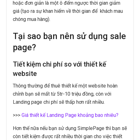
hoặc đơn giản là một ô đếm ngược thời gian giảm
giá (tạo ra sự khan hiếm về thời gian để khách mau
chóng mua hàng).
Tại sao bạn nên sử dụng sale
page?
Tiết kiệm chi phí so với thiết kế
website
Thông thường để thuê thiết kế một website hoàn
chỉnh bạn sẽ mất từ 5tr-10 triệu đồng, còn với
Landing page chi phí sẽ thấp hơn rất nhiều.
>>>
Giá thiết kế Landing Page khoảng bao nhiêu?
Hơn thế nữa nếu bạn sử dụng SimplePage thì bạn sẽ
còn tiết kiệm được rất nhiều thời gian cho việc thiết