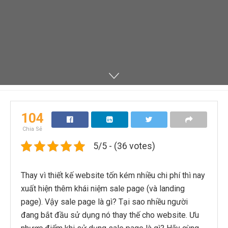
104
Chia Sẻ
5/5 - (36 votes)
Thay vì thiết kế website tốn kém nhiều chi phí thì nay
xuất hiện thêm khái niệm sale page (và landing
page). Vậy sale page là gì? Tại sao nhiều người
đang bắt đầu sử dụng nó thay thế cho website. Ưu