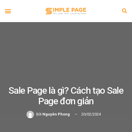
Sale Page là gì? Cách tạo Sale
Page đơn giản
Bởi
Nguyên Phong
20/02/2024