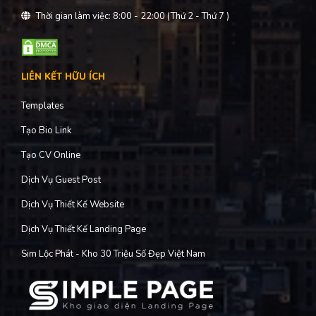
Thời gian làm việc: 8:00 - 22:00 (Thứ 2 - Thứ 7 )
LIÊN KẾT HỮU ÍCH
Templates
Tạo Bio Link
Tạo CV Online
Dịch Vụ Guest Post
Dịch Vụ Thiết Kế Website
Dịch Vụ Thiết Kế Landing Page
Sim Lộc Phát - Kho 30 Triệu Số Đẹp Việt Nam