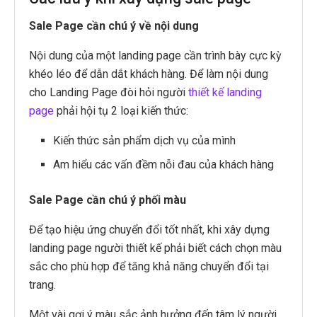
Sale Page cần chú ý về nội dung
Nội dung của một landing page cần trình bày cực kỳ
khéo léo để dẫn dắt khách hàng. Để làm nội dung
cho Landing Page đòi hỏi người
thiết kế landing
page
phải hội tụ 2 loại kiến thức:
Kiến thức sản phẩm dịch vụ của mình
Am hiểu các vấn đềm nỗi đau của khách hàng
Sale Page cần chú ý phối màu
Để tạo hiệu ứng chuyển đổi tốt nhất, khi xây dựng
landing page người thiết kế phải biết cách chọn màu
sắc cho phù hợp để tăng khả năng chuyển đổi tại
trang.
Một vài gợi ý màu sắc ảnh hưởng đến tâm lý người